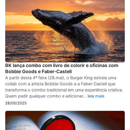
BK lança combo com livro de colorir e oficinas com
Bobbie Goods e Faber-Castell
A partir desta 4ª feira (28.mai), o Burger King estreia uma
collab com a artista Bobbie Goods e a Faber-Castell que
transforma o combo tradicional em uma experiência criativa.
Quem pedir qualquer combo e adicionar…
leia mais
28/05/2025