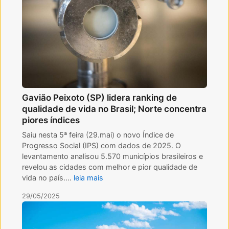
Gavião Peixoto (SP) lidera ranking de
qualidade de vida no Brasil; Norte concentra
piores índices
Saiu nesta 5ª feira (29.mai) o novo Índice de
Progresso Social (IPS) com dados de 2025. O
levantamento analisou 5.570 municípios brasileiros e
revelou as cidades com melhor e pior qualidade de
vida no país.…
leia mais
29/05/2025