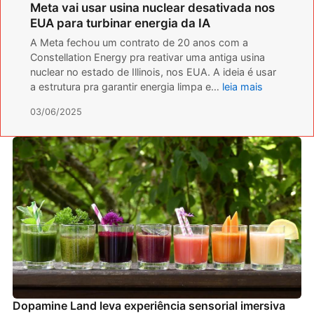
Meta vai usar usina nuclear desativada nos
EUA para turbinar energia da IA
A Meta fechou um contrato de 20 anos com a
Constellation Energy pra reativar uma antiga usina
nuclear no estado de Illinois, nos EUA. A ideia é usar
a estrutura pra garantir energia limpa e…
leia mais
03/06/2025
Dopamine Land leva experiência sensorial imersiva