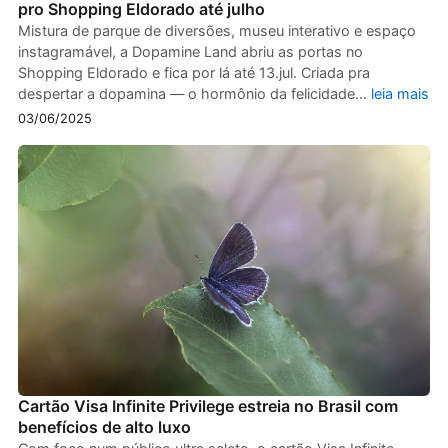
pro Shopping Eldorado até julho
Mistura de parque de diversões, museu interativo e espaço
instagramável, a Dopamine Land abriu as portas no
Shopping Eldorado e fica por lá até 13.jul. Criada pra
despertar a dopamina — o hormônio da felicidade…
leia mais
03/06/2025
Cartão Visa Infinite Privilege estreia no Brasil com
benefícios de alto luxo