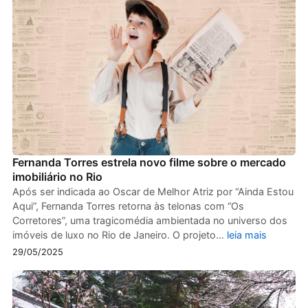
Fernanda Torres estrela novo filme sobre o mercado
imobiliário no Rio
Após ser indicada ao Oscar de Melhor Atriz por “Ainda Estou
Aqui”, Fernanda Torres retorna às telonas com “Os
Corretores”, uma tragicomédia ambientada no universo dos
imóveis de luxo no Rio de Janeiro. O projeto…
leia mais
29/05/2025