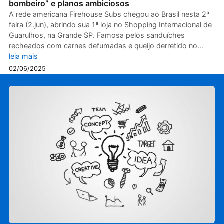
bombeiro” e planos ambiciosos
A rede americana Firehouse Subs chegou ao Brasil nesta 2ª
feira (2.jun), abrindo sua 1ª loja no Shopping Internacional de
Guarulhos, na Grande SP. Famosa pelos sanduíches
recheados com carnes defumadas e queijo derretido no…
leia mais
02/06/2025