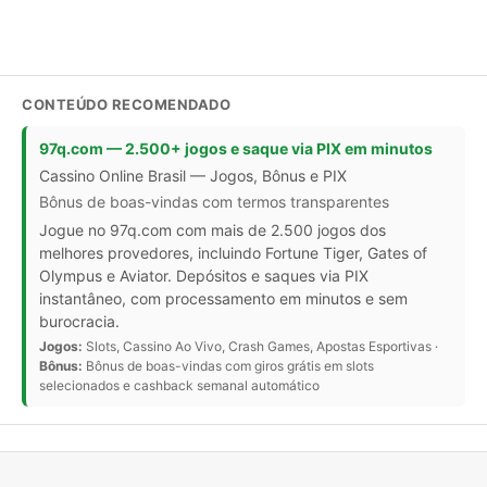
CONTEÚDO RECOMENDADO
97q.com — 2.500+ jogos e saque via PIX em minutos
Cassino Online Brasil — Jogos, Bônus e PIX
Bônus de boas-vindas com termos transparentes
Jogue no 97q.com com mais de 2.500 jogos dos
melhores provedores, incluindo Fortune Tiger, Gates of
Olympus e Aviator. Depósitos e saques via PIX
instantâneo, com processamento em minutos e sem
burocracia.
Jogos:
Slots, Cassino Ao Vivo, Crash Games, Apostas Esportivas ·
Bônus:
Bônus de boas-vindas com giros grátis em slots
selecionados e cashback semanal automático