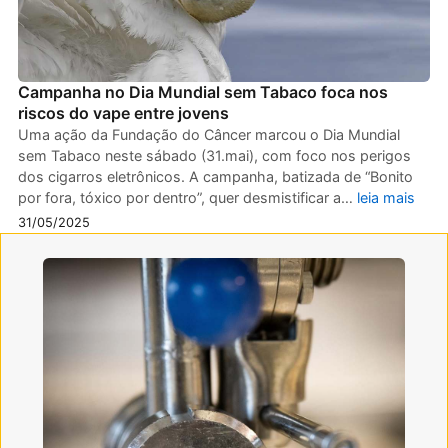
Campanha no Dia Mundial sem Tabaco foca nos
riscos do vape entre jovens
Uma ação da Fundação do Câncer marcou o Dia Mundial
sem Tabaco neste sábado (31.mai), com foco nos perigos
dos cigarros eletrônicos. A campanha, batizada de “Bonito
por fora, tóxico por dentro”, quer desmistificar a…
leia mais
31/05/2025