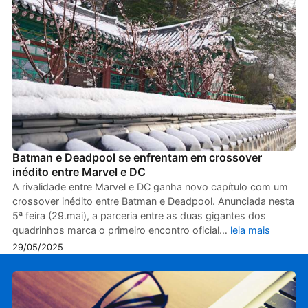
Batman e Deadpool se enfrentam em crossover
inédito entre Marvel e DC
A rivalidade entre Marvel e DC ganha novo capítulo com um
crossover inédito entre Batman e Deadpool. Anunciada nesta
5ª feira (29.mai), a parceria entre as duas gigantes dos
quadrinhos marca o primeiro encontro oficial…
leia mais
29/05/2025