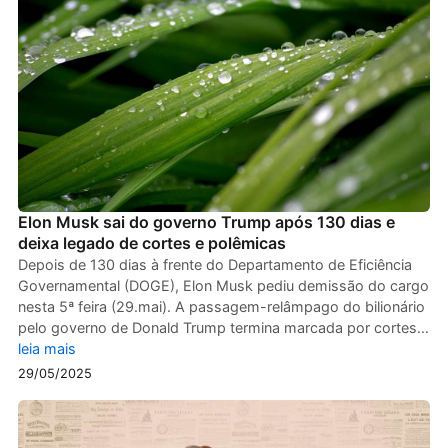
Elon Musk sai do governo Trump após 130 dias e
deixa legado de cortes e polêmicas
Depois de 130 dias à frente do Departamento de Eficiência
Governamental (DOGE), Elon Musk pediu demissão do cargo
nesta 5ª feira (29.mai). A passagem-relâmpago do bilionário
pelo governo de Donald Trump termina marcada por cortes…
leia mais
29/05/2025