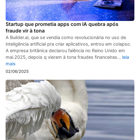
Startup que prometia apps com IA quebra após
fraude vir à tona
A Builder.ai, que se vendia como revolucionária no uso de
inteligência artificial pra criar aplicativos, entrou em colapso.
A empresa britânica declarou falência no Reino Unido em
mai.2025, depois q vieram à tona fraudes financeiras…
leia
mais
02/06/2025