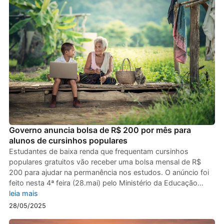
Governo anuncia bolsa de R$ 200 por mês para
alunos de cursinhos populares
Estudantes de baixa renda que frequentam cursinhos
populares gratuitos vão receber uma bolsa mensal de R$
200 para ajudar na permanência nos estudos. O anúncio foi
feito nesta 4ª feira (28.mai) pelo Ministério da Educação…
leia mais
28/05/2025