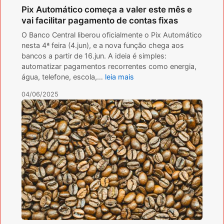
Pix Automático começa a valer este mês e
vai facilitar pagamento de contas fixas
O Banco Central liberou oficialmente o Pix Automático
nesta 4ª feira (4.jun), e a nova função chega aos
bancos a partir de 16.jun. A ideia é simples:
automatizar pagamentos recorrentes como energia,
água, telefone, escola,…
leia mais
04/06/2025