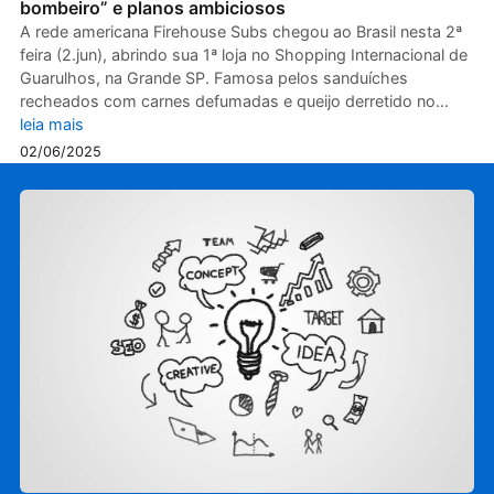
bombeiro” e planos ambiciosos
A rede americana Firehouse Subs chegou ao Brasil nesta 2ª
feira (2.jun), abrindo sua 1ª loja no Shopping Internacional de
Guarulhos, na Grande SP. Famosa pelos sanduíches
recheados com carnes defumadas e queijo derretido no…
leia mais
02/06/2025