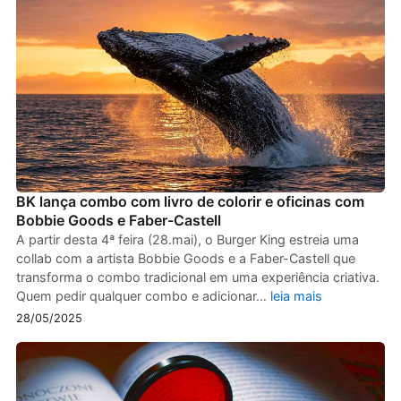
BK lança combo com livro de colorir e oficinas com
Bobbie Goods e Faber-Castell
A partir desta 4ª feira (28.mai), o Burger King estreia uma
collab com a artista Bobbie Goods e a Faber-Castell que
transforma o combo tradicional em uma experiência criativa.
Quem pedir qualquer combo e adicionar…
leia mais
28/05/2025