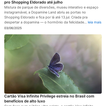
pro Shopping Eldorado até julho
Mistura de parque de diversões, museu interativo e espaço
instagramável, a Dopamine Land abriu as portas no
Shopping Eldorado e fica por lá até 13.jul. Criada pra
despertar a dopamina — o hormônio da felicidade…
leia mais
03/06/2025
Cartão Visa Infinite Privilege estreia no Brasil com
benefícios de alto luxo