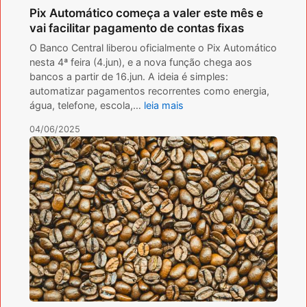
Pix Automático começa a valer este mês e
vai facilitar pagamento de contas fixas
O Banco Central liberou oficialmente o Pix Automático
nesta 4ª feira (4.jun), e a nova função chega aos
bancos a partir de 16.jun. A ideia é simples:
automatizar pagamentos recorrentes como energia,
água, telefone, escola,…
leia mais
04/06/2025