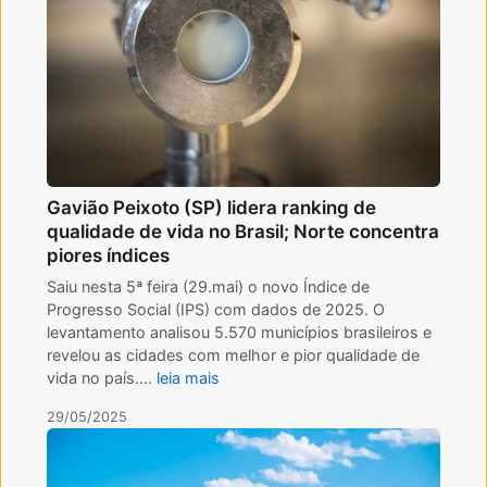
Gavião Peixoto (SP) lidera ranking de
qualidade de vida no Brasil; Norte concentra
piores índices
Saiu nesta 5ª feira (29.mai) o novo Índice de
Progresso Social (IPS) com dados de 2025. O
levantamento analisou 5.570 municípios brasileiros e
revelou as cidades com melhor e pior qualidade de
vida no país.…
leia mais
29/05/2025