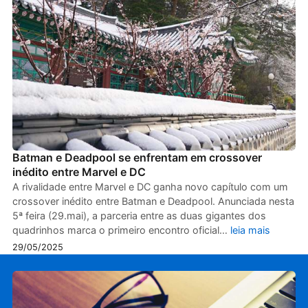
Batman e Deadpool se enfrentam em crossover
inédito entre Marvel e DC
A rivalidade entre Marvel e DC ganha novo capítulo com um
crossover inédito entre Batman e Deadpool. Anunciada nesta
5ª feira (29.mai), a parceria entre as duas gigantes dos
quadrinhos marca o primeiro encontro oficial…
leia mais
29/05/2025