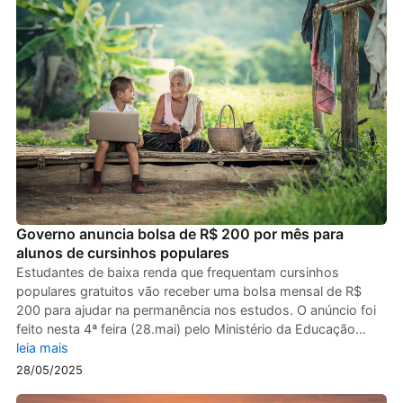
Governo anuncia bolsa de R$ 200 por mês para
alunos de cursinhos populares
Estudantes de baixa renda que frequentam cursinhos
populares gratuitos vão receber uma bolsa mensal de R$
200 para ajudar na permanência nos estudos. O anúncio foi
feito nesta 4ª feira (28.mai) pelo Ministério da Educação…
leia mais
28/05/2025