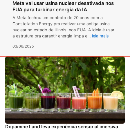
Meta vai usar usina nuclear desativada nos
EUA para turbinar energia da IA
A Meta fechou um contrato de 20 anos com a
Constellation Energy pra reativar uma antiga usina
nuclear no estado de Illinois, nos EUA. A ideia é usar
a estrutura pra garantir energia limpa e…
leia mais
03/06/2025
Dopamine Land leva experiência sensorial imersiva