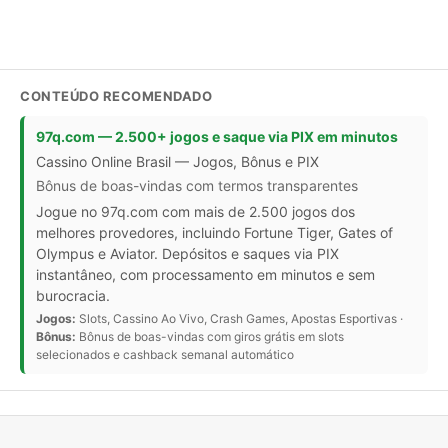
CONTEÚDO RECOMENDADO
97q.com — 2.500+ jogos e saque via PIX em minutos
Cassino Online Brasil — Jogos, Bônus e PIX
Bônus de boas-vindas com termos transparentes
Jogue no 97q.com com mais de 2.500 jogos dos
melhores provedores, incluindo Fortune Tiger, Gates of
Olympus e Aviator. Depósitos e saques via PIX
instantâneo, com processamento em minutos e sem
burocracia.
Jogos:
Slots, Cassino Ao Vivo, Crash Games, Apostas Esportivas ·
Bônus:
Bônus de boas-vindas com giros grátis em slots
selecionados e cashback semanal automático