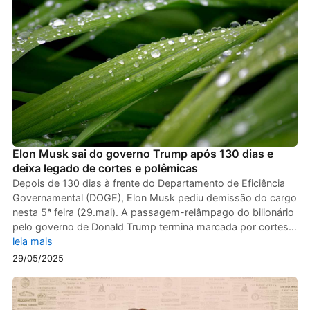
Elon Musk sai do governo Trump após 130 dias e
deixa legado de cortes e polêmicas
Depois de 130 dias à frente do Departamento de Eficiência
Governamental (DOGE), Elon Musk pediu demissão do cargo
nesta 5ª feira (29.mai). A passagem-relâmpago do bilionário
pelo governo de Donald Trump termina marcada por cortes…
leia mais
29/05/2025