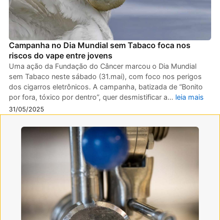
Campanha no Dia Mundial sem Tabaco foca nos
riscos do vape entre jovens
Uma ação da Fundação do Câncer marcou o Dia Mundial
sem Tabaco neste sábado (31.mai), com foco nos perigos
dos cigarros eletrônicos. A campanha, batizada de “Bonito
por fora, tóxico por dentro”, quer desmistificar a…
leia mais
31/05/2025