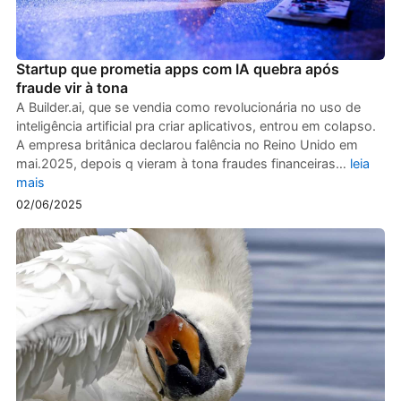
Startup que prometia apps com IA quebra após
fraude vir à tona
A Builder.ai, que se vendia como revolucionária no uso de
inteligência artificial pra criar aplicativos, entrou em colapso.
A empresa britânica declarou falência no Reino Unido em
mai.2025, depois q vieram à tona fraudes financeiras…
leia
mais
02/06/2025