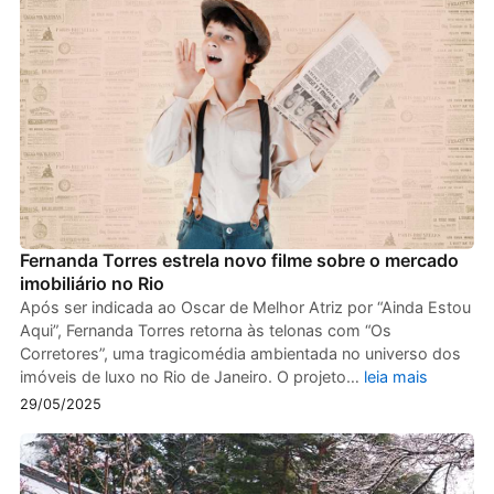
Fernanda Torres estrela novo filme sobre o mercado
imobiliário no Rio
Após ser indicada ao Oscar de Melhor Atriz por “Ainda Estou
Aqui”, Fernanda Torres retorna às telonas com “Os
Corretores”, uma tragicomédia ambientada no universo dos
imóveis de luxo no Rio de Janeiro. O projeto…
leia mais
29/05/2025