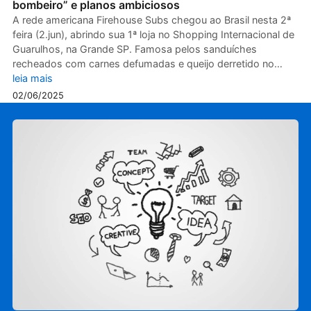
bombeiro” e planos ambiciosos
A rede americana Firehouse Subs chegou ao Brasil nesta 2ª
feira (2.jun), abrindo sua 1ª loja no Shopping Internacional de
Guarulhos, na Grande SP. Famosa pelos sanduíches
recheados com carnes defumadas e queijo derretido no…
leia mais
02/06/2025