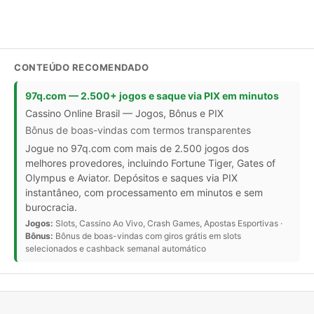
CONTEÚDO RECOMENDADO
97q.com — 2.500+ jogos e saque via PIX em minutos
Cassino Online Brasil — Jogos, Bônus e PIX
Bônus de boas-vindas com termos transparentes
Jogue no 97q.com com mais de 2.500 jogos dos
melhores provedores, incluindo Fortune Tiger, Gates of
Olympus e Aviator. Depósitos e saques via PIX
instantâneo, com processamento em minutos e sem
burocracia.
Jogos:
Slots, Cassino Ao Vivo, Crash Games, Apostas Esportivas ·
Bônus:
Bônus de boas-vindas com giros grátis em slots
selecionados e cashback semanal automático