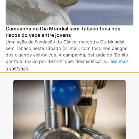
Campanha no Dia Mundial sem Tabaco foca nos
riscos do vape entre jovens
Uma ação da Fundação do Câncer marcou o Dia Mundial
sem Tabaco neste sábado (31.mai), com foco nos perigos
dos cigarros eletrônicos. A campanha, batizada de “Bonito
por fora, tóxico por dentro”, quer desmistificar a…
leia mais
31/05/2025