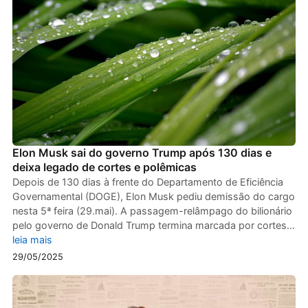
Elon Musk sai do governo Trump após 130 dias e
deixa legado de cortes e polêmicas
Depois de 130 dias à frente do Departamento de Eficiência
Governamental (DOGE), Elon Musk pediu demissão do cargo
nesta 5ª feira (29.mai). A passagem-relâmpago do bilionário
pelo governo de Donald Trump termina marcada por cortes…
leia mais
29/05/2025