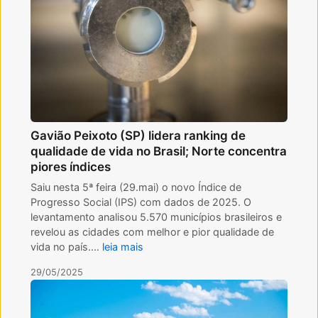
Gavião Peixoto (SP) lidera ranking de
qualidade de vida no Brasil; Norte concentra
piores índices
Saiu nesta 5ª feira (29.mai) o novo Índice de
Progresso Social (IPS) com dados de 2025. O
levantamento analisou 5.570 municípios brasileiros e
revelou as cidades com melhor e pior qualidade de
vida no país.…
leia mais
29/05/2025