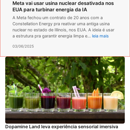
Meta vai usar usina nuclear desativada nos
EUA para turbinar energia da IA
A Meta fechou um contrato de 20 anos com a
Constellation Energy pra reativar uma antiga usina
nuclear no estado de Illinois, nos EUA. A ideia é usar
a estrutura pra garantir energia limpa e…
leia mais
03/06/2025
Dopamine Land leva experiência sensorial imersiva