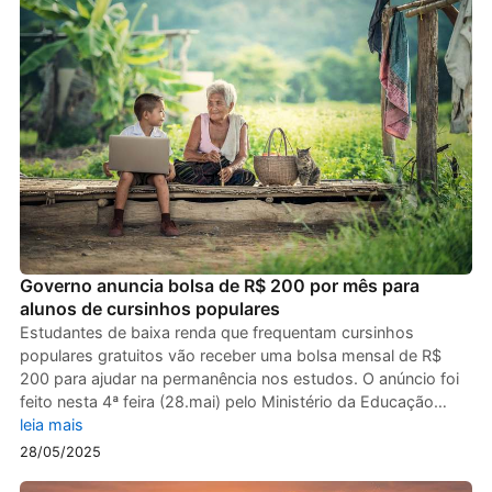
Governo anuncia bolsa de R$ 200 por mês para
alunos de cursinhos populares
Estudantes de baixa renda que frequentam cursinhos
populares gratuitos vão receber uma bolsa mensal de R$
200 para ajudar na permanência nos estudos. O anúncio foi
feito nesta 4ª feira (28.mai) pelo Ministério da Educação…
leia mais
28/05/2025