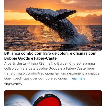
BK lança combo com livro de colorir e oficinas com
Bobbie Goods e Faber-Castell
A partir desta 4ª feira (28.mai), o Burger King estreia uma
collab com a artista Bobbie Goods e a Faber-Castell que
transforma o combo tradicional em uma experiência criativa.
Quem pedir qualquer combo e adicionar…
leia mais
28/05/2025