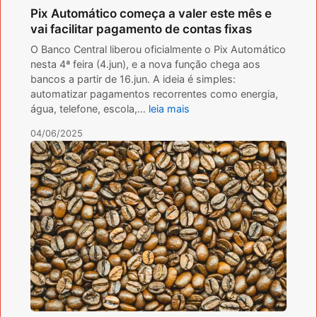
Pix Automático começa a valer este mês e
vai facilitar pagamento de contas fixas
O Banco Central liberou oficialmente o Pix Automático
nesta 4ª feira (4.jun), e a nova função chega aos
bancos a partir de 16.jun. A ideia é simples:
automatizar pagamentos recorrentes como energia,
água, telefone, escola,…
leia mais
04/06/2025