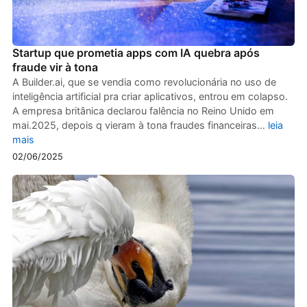
Startup que prometia apps com IA quebra após
fraude vir à tona
A Builder.ai, que se vendia como revolucionária no uso de
inteligência artificial pra criar aplicativos, entrou em colapso.
A empresa britânica declarou falência no Reino Unido em
mai.2025, depois q vieram à tona fraudes financeiras…
leia
mais
02/06/2025