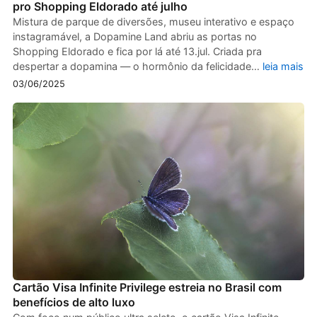
pro Shopping Eldorado até julho
Mistura de parque de diversões, museu interativo e espaço
instagramável, a Dopamine Land abriu as portas no
Shopping Eldorado e fica por lá até 13.jul. Criada pra
despertar a dopamina — o hormônio da felicidade…
leia mais
03/06/2025
Cartão Visa Infinite Privilege estreia no Brasil com
benefícios de alto luxo