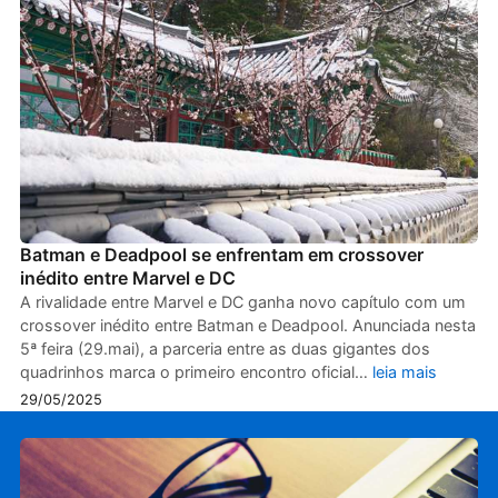
Batman e Deadpool se enfrentam em crossover
inédito entre Marvel e DC
A rivalidade entre Marvel e DC ganha novo capítulo com um
crossover inédito entre Batman e Deadpool. Anunciada nesta
5ª feira (29.mai), a parceria entre as duas gigantes dos
quadrinhos marca o primeiro encontro oficial…
leia mais
29/05/2025