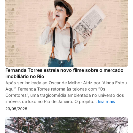
Fernanda Torres estrela novo filme sobre o mercado
imobiliário no Rio
Após ser indicada ao Oscar de Melhor Atriz por “Ainda Estou
Aqui”, Fernanda Torres retorna às telonas com “Os
Corretores”, uma tragicomédia ambientada no universo dos
imóveis de luxo no Rio de Janeiro. O projeto…
leia mais
29/05/2025