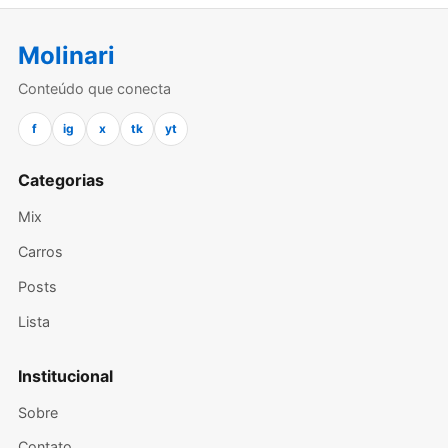
Molinari
Conteúdo que conecta
f
ig
x
tk
yt
Categorias
Mix
Carros
Posts
Lista
Institucional
Sobre
Contato