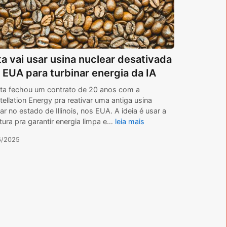
a vai usar usina nuclear desativada
 EUA para turbinar energia da IA
ta fechou um contrato de 20 anos com a
ellation Energy pra reativar uma antiga usina
ar no estado de Illinois, nos EUA. A ideia é usar a
tura pra garantir energia limpa e…
leia mais
6/2025