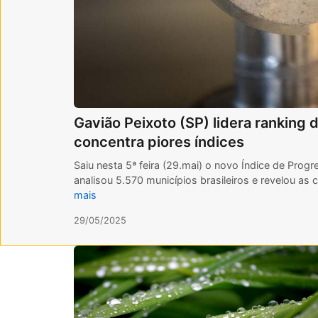
Gavião Peixoto (SP) lidera ranking d
concentra piores índices
Saiu nesta 5ª feira (29.mai) o novo Índice de Pro
analisou 5.570 municípios brasileiros e revelou as
mais
29/05/2025