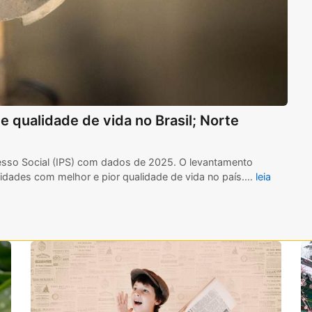
e qualidade de vida no Brasil; Norte
gresso Social (IPS) com dados de 2025. O levantamento
 cidades com melhor e pior qualidade de vida no país.…
leia