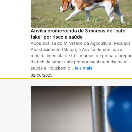
Anvisa proíbe venda de 3 marcas de “café
fake” por risco à saúde
Após análise do Ministério da Agricultura, Pecuária
Abastecimento (Mapa), a Anvisa determinou a
retirada imediata de três marcas de pó para prepa
de bebida sabor café por apresentarem riscos à
saúde e induzirem o…
leia mais
02/06/2025