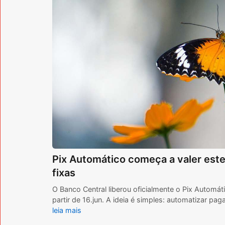
Pix Automático começa a valer este
fixas
O Banco Central liberou oficialmente o Pix Automát
partir de 16.jun. A ideia é simples: automatizar p
leia mais