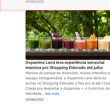
04/06/2025
Dopamine Land leva experiência sensorial
imersiva pro Shopping Eldorado até julho
Mistura de parque de diversões, museu interativo e
espaço instagramável, a Dopamine Land abriu as
portas no Shopping Eldorado e fica por lá até 13.jul
Criada pra despertar a dopamina — o hormônio da
felicidade…
leia mais
03/06/2025