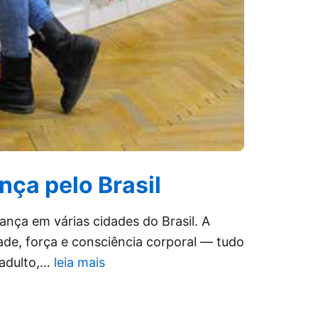
nça pelo Brasil
nça em várias cidades do Brasil. A
ade, força e consciência corporal — tudo
 adulto,…
leia mais