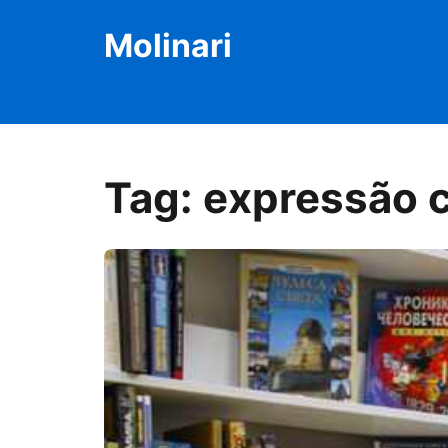
Molinari
Tag: expressão 