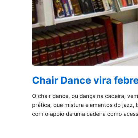
Chair Dance vira febr
O chair dance, ou dança na cadeira, ve
prática, que mistura elementos do jazz,
com o apoio de uma cadeira como acessór