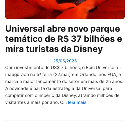
Universal abre novo parque
temático de R$ 37 bilhões e
mira turistas da Disney
25/05/2025
Com investimento de US$ 7 bilhões, o Epic Universe foi
inaugurado na 5ª feira (22.mai) em Orlando, nos EUA, e
marca o maior lançamento do setor em mais de 25 anos.
A novidade é parte da estratégia da Universal para
competir com o império da Disney, atraindo milhões de
visitantes a mais por ano. O…
leia mais