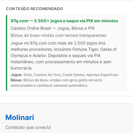
CONTEÚDO RECOMENDADO
97q.com — 2.500+ jogos e saque via PIX em minutos
Cassino Online Brasil — Jogos, Bônus e PIX
Bônus de boas-vindas com termos transparentes
Jogue no 97q.com com mais de 2.500 jogos dos
melhores provedores, incluindo Fortune Tiger, Gates of
Olympus e Aviator. Depósitos e saques via PIX
instantâneo, com processamento em minutos e sem
burocracia.
Jogos:
Slots, Cassino Ao Vivo, Crash Games, Apostas Esportivas ·
Bônus:
Bônus de boas-vindas com giros grátis em slots
selecionados e cashback semanal automático
Molinari
Conteúdo que conecta