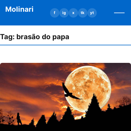
Molinari
f
ig
x
tk
yt
Tag:
brasão do papa