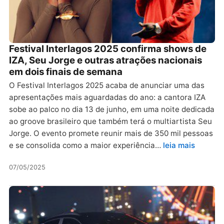
Festival Interlagos 2025 confirma shows de
IZA, Seu Jorge e outras atrações nacionais
em dois finais de semana
O Festival Interlagos 2025 acaba de anunciar uma das
apresentações mais aguardadas do ano: a cantora IZA
sobe ao palco no dia 13 de junho, em uma noite dedicada
ao groove brasileiro que também terá o multiartista Seu
Jorge. O evento promete reunir mais de 350 mil pessoas
e se consolida como a maior experiência…
leia mais
07/05/2025