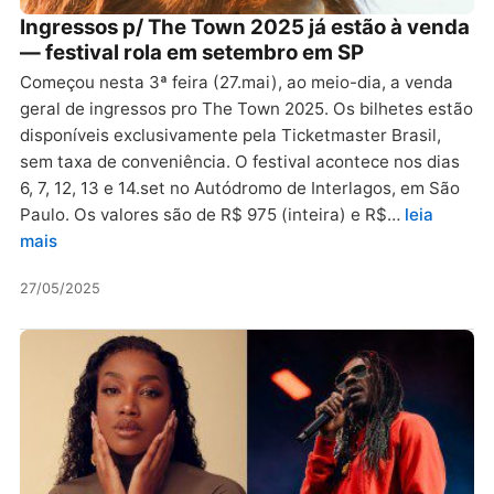
Ingressos p/ The Town 2025 já estão à venda
— festival rola em setembro em SP
Começou nesta 3ª feira (27.mai), ao meio-dia, a venda
geral de ingressos pro The Town 2025. Os bilhetes estão
disponíveis exclusivamente pela Ticketmaster Brasil,
sem taxa de conveniência. O festival acontece nos dias
6, 7, 12, 13 e 14.set no Autódromo de Interlagos, em São
Paulo. Os valores são de R$ 975 (inteira) e R$…
leia
mais
27/05/2025