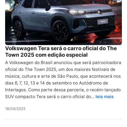
Volkswagen Tera será o carro oficial do The
Town 2025 com edição especial
A Volkswagen do Brasil anunciou que será patrocinadora
oficial do The Town 2025, um dos maiores festivais de
música, cultura e arte de São Paulo, que acontecerá nos
dias 6, 7, 12, 13 e 14 de setembro no Autódromo de
Interlagos. Como parte dessa parceria, o recém-lançado
SUV compacto Tera será o carro oficial do…
leia mais
18/04/2025