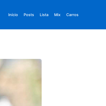
Início
Posts
Lista
Mix
Carros