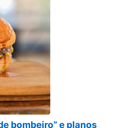
de bombeiro” e planos