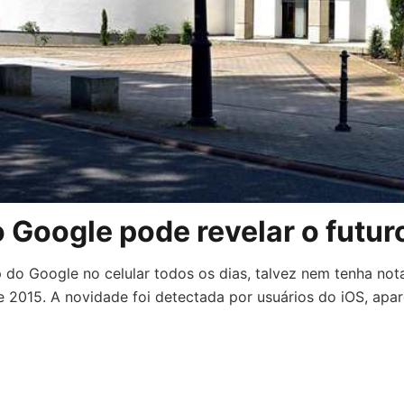
 Google pode revelar o futu
 do Google no celular todos os dias, talvez nem tenha no
e 2015. A novidade foi detectada por usuários do iOS, ap