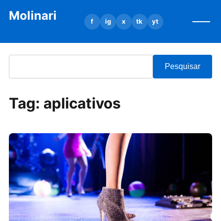
Molinari
f
ig
x
tk
yt
Pesquisa
Pesquisar
Tag:
aplicativos