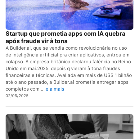
Startup que prometia apps com IA quebra
após fraude vir à tona
A Builder.ai, que se vendia como revolucionária no uso
de inteligência artificial pra criar aplicativos, entrou em
colapso. A empresa britânica declarou falência no Reino
Unido em mai.2025, depois q vieram à tona fraudes
financeiras e técnicas. Avaliada em mais de US$ 1 bilhão
até o ano passado, a Builder.ai prometia entregar apps
completos com…
leia mais
02/06/2025