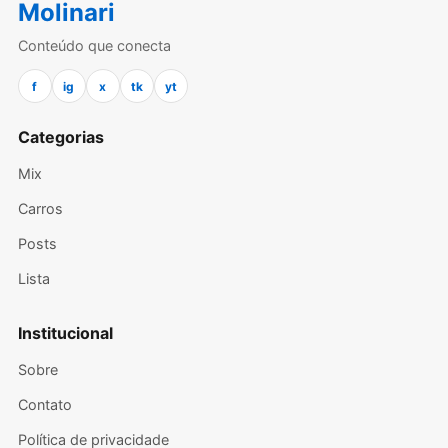
Molinari
Conteúdo que conecta
f
ig
x
tk
yt
Categorias
Mix
Carros
Posts
Lista
Institucional
Sobre
Contato
Política de privacidade