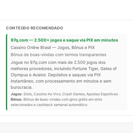
CONTEÚDO RECOMENDADO
97q.com — 2.500+ jogos e saque via PIX em minutos
Cassino Online Brasil — Jogos, Bônus e PIX
Bônus de boas-vindas com termos transparentes
Jogue no 97q.com com mais de 2.500 jogos dos
melhores provedores, incluindo Fortune Tiger, Gates of
Olympus e Aviator. Depósitos e saques via PIX
instantâneo, com processamento em minutos e sem
burocracia.
Jogos:
Slots, Cassino Ao Vivo, Crash Games, Apostas Esportivas ·
Bônus:
Bônus de boas-vindas com giros grátis em slots
selecionados e cashback semanal automático