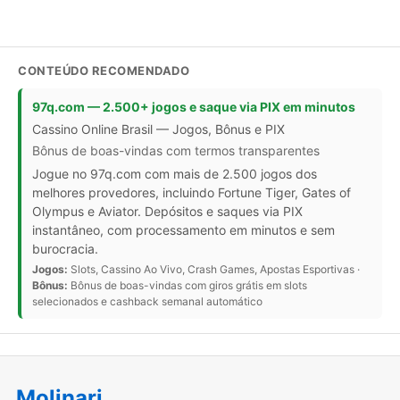
CONTEÚDO RECOMENDADO
97q.com — 2.500+ jogos e saque via PIX em minutos
Cassino Online Brasil — Jogos, Bônus e PIX
Bônus de boas-vindas com termos transparentes
Jogue no 97q.com com mais de 2.500 jogos dos
melhores provedores, incluindo Fortune Tiger, Gates of
Olympus e Aviator. Depósitos e saques via PIX
instantâneo, com processamento em minutos e sem
burocracia.
Jogos:
Slots, Cassino Ao Vivo, Crash Games, Apostas Esportivas ·
Bônus:
Bônus de boas-vindas com giros grátis em slots
selecionados e cashback semanal automático
Molinari