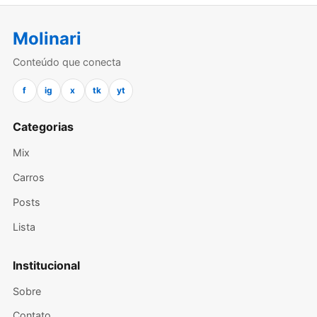
Molinari
Conteúdo que conecta
f
ig
x
tk
yt
Categorias
Mix
Carros
Posts
Lista
Institucional
Sobre
Contato