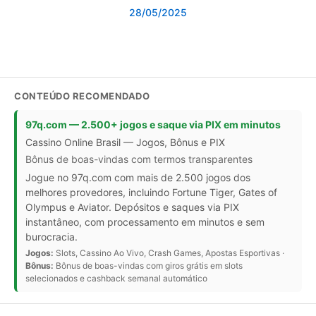
28/05/2025
CONTEÚDO RECOMENDADO
97q.com — 2.500+ jogos e saque via PIX em minutos
Cassino Online Brasil — Jogos, Bônus e PIX
Bônus de boas-vindas com termos transparentes
Jogue no 97q.com com mais de 2.500 jogos dos
melhores provedores, incluindo Fortune Tiger, Gates of
Olympus e Aviator. Depósitos e saques via PIX
instantâneo, com processamento em minutos e sem
burocracia.
Jogos:
Slots, Cassino Ao Vivo, Crash Games, Apostas Esportivas ·
Bônus:
Bônus de boas-vindas com giros grátis em slots
selecionados e cashback semanal automático