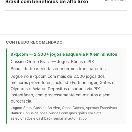
Brasil com benefícios de alto luxo
CONTEÚDO RECOMENDADO
97q.com — 2.500+ jogos e saque via PIX em minutos
Cassino Online Brasil — Jogos, Bônus e PIX
Bônus de boas-vindas com termos transparentes
Jogue no 97q.com com mais de 2.500 jogos dos
melhores provedores, incluindo Fortune Tiger, Gates of
Olympus e Aviator. Depósitos e saques via PIX
instantâneo, com processamento em minutos e sem
burocracia.
Jogos:
Slots, Cassino Ao Vivo, Crash Games, Apostas Esportivas ·
Bônus:
Bônus de boas-vindas com giros grátis em slots
selecionados e cashback semanal automático