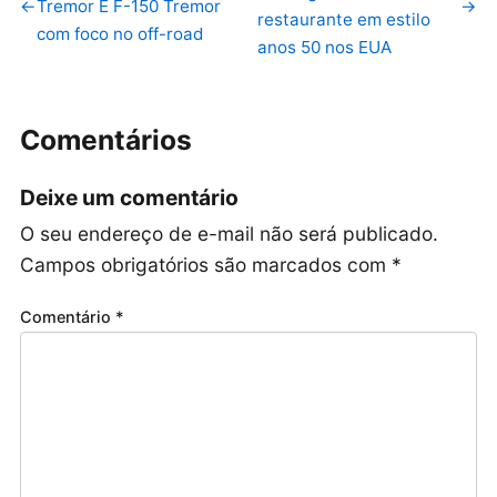
←
Tremor E F-150 Tremor
→
restaurante em estilo
com foco no off-road
anos 50 nos EUA
Comentários
Deixe um comentário
O seu endereço de e-mail não será publicado.
Campos obrigatórios são marcados com
*
Comentário
*