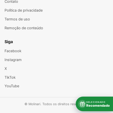
Contato
Política de privacidade
Termos de uso
Remoção de conteúdo
Siga
Facebook
Instagram
X
TikTok
YouTube
SELECIONADO
© Molinari. Todos os direitos reservados.
Recomendado