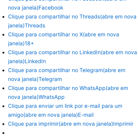
nova janela)
Facebook
Clique para compartilhar no Threads(abre em nova
janela)
Threads
Clique para compartilhar no X(abre em nova
janela)
18+
Clique para compartilhar no LinkedIn(abre em nova
janela)
LinkedIn
Clique para compartilhar no Telegram(abre em
nova janela)
Telegram
Clique para compartilhar no WhatsApp(abre em
nova janela)
WhatsApp
Clique para enviar um link por e-mail para um
amigo(abre em nova janela)
E-mail
Clique para imprimir(abre em nova janela)
Imprimir