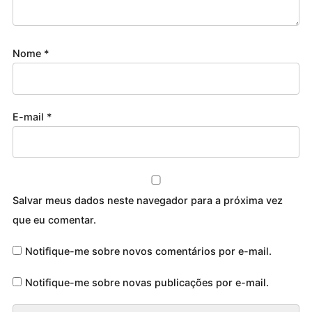
Nome
*
E-mail
*
Salvar meus dados neste navegador para a próxima vez
que eu comentar.
Notifique-me sobre novos comentários por e-mail.
Notifique-me sobre novas publicações por e-mail.