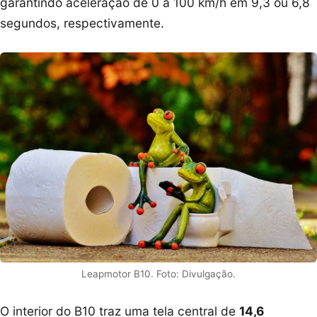
garantindo aceleração de 0 a 100 km/h em 9,3 ou 6,8
segundos, respectivamente.
Leapmotor B10. Foto: Divulgação.
O interior do B10 traz uma tela central de
14,6