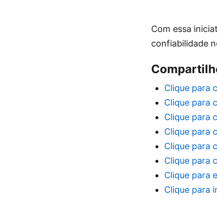
Com essa inicia
confiabilidade
Compartilhe
Clique para 
Clique para 
Clique para 
Clique para 
Clique para 
Clique para 
Clique para 
Clique para 