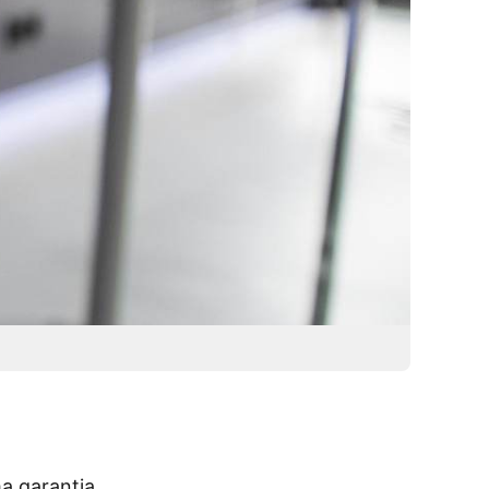
a garantia