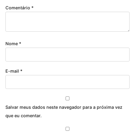
Comentário
*
Nome
*
E-mail
*
Salvar meus dados neste navegador para a próxima vez
que eu comentar.