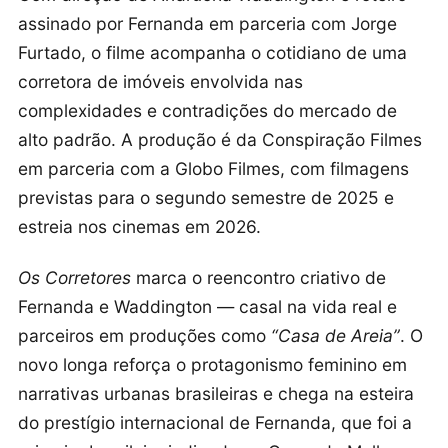
assinado por Fernanda em parceria com Jorge
Furtado, o filme acompanha o cotidiano de uma
corretora de imóveis envolvida nas
complexidades e contradições do mercado de
alto padrão. A produção é da Conspiração Filmes
em parceria com a Globo Filmes, com filmagens
previstas para o segundo semestre de 2025 e
estreia nos cinemas em 2026.
Os Corretores
marca o reencontro criativo de
Fernanda e Waddington — casal na vida real e
parceiros em produções como
“Casa de Areia”
. O
novo longa reforça o protagonismo feminino em
narrativas urbanas brasileiras e chega na esteira
do prestígio internacional de Fernanda, que foi a