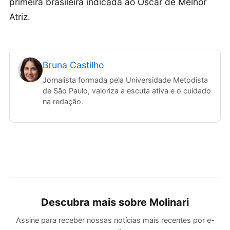
primeira brasileira indicada ao Oscar de Melhor
Atriz.
Bruna Castilho
Jornalista formada pela Universidade Metodista
de São Paulo, valoriza a escuta ativa e o cuidado
na redação.
Descubra mais sobre Molinari
Assine para receber nossas notícias mais recentes por e-