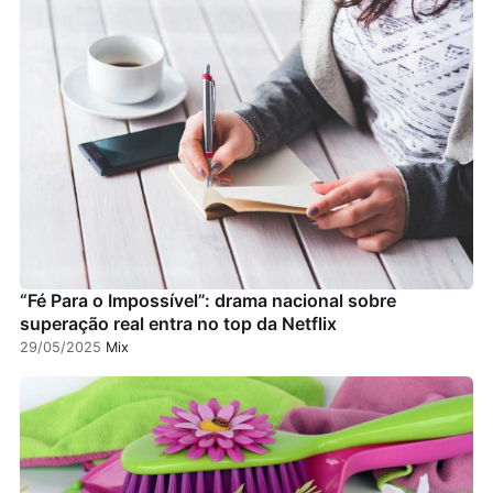
“Fé Para o Impossível”: drama nacional sobre
superação real entra no top da Netflix
29/05/2025
Mix