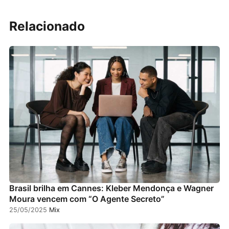
Relacionado
Brasil brilha em Cannes: Kleber Mendonça e Wagner
Moura vencem com “O Agente Secreto”
25/05/2025
Mix