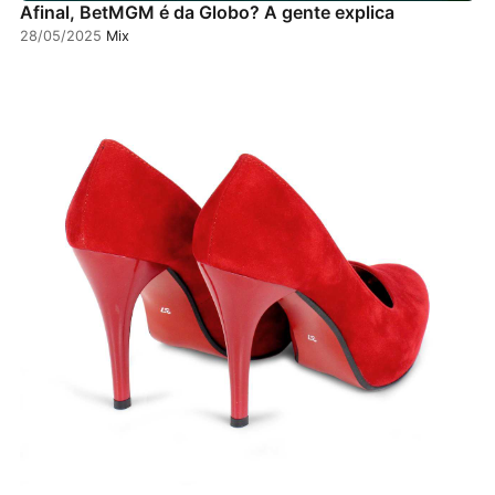
Afinal, BetMGM é da Globo? A gente explica
28/05/2025
Mix