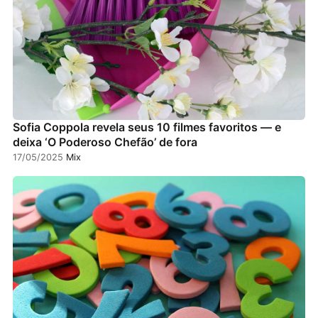
Sofia Coppola revela seus 10 filmes favoritos — e
deixa ‘O Poderoso Chefão’ de fora
17/05/2025
Mix