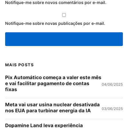
Notifique-me sobre novos comentários por e-mail.
Notifique-me sobre novas publicações por e-mail.
MAIS POSTS
Pix Automático começa a valer este mês
e vai facilitar pagamento de contas
04/06/2025
fixas
Meta vai usar usina nuclear desativada
03/06/2025
nos EUA para turbinar energia da IA
Dopamine Land leva experiência