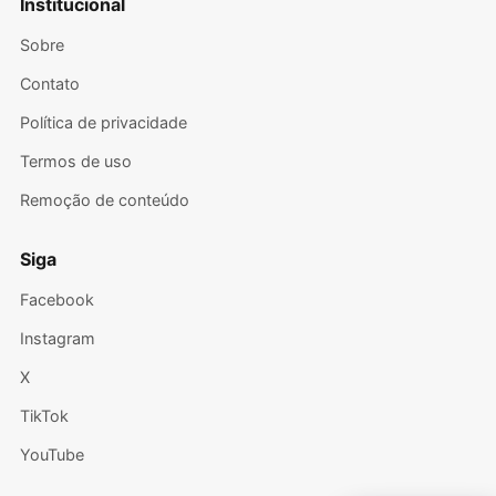
Institucional
Sobre
Contato
Política de privacidade
Termos de uso
Remoção de conteúdo
Siga
Facebook
Instagram
X
TikTok
YouTube