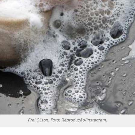
Frei Gilson. Foto: Reprodução/Instagram.