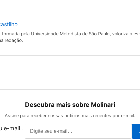
astilho
a formada pela Universidade Metodista de São Paulo, valoriza a esc
na redação.
Descubra mais sobre Molinari
Assine para receber nossas notícias mais recentes por e-mail.
eu e-mail…