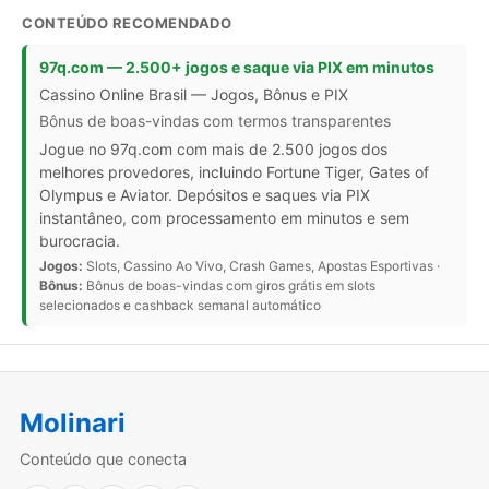
CONTEÚDO RECOMENDADO
97q.com — 2.500+ jogos e saque via PIX em minutos
Cassino Online Brasil — Jogos, Bônus e PIX
Bônus de boas-vindas com termos transparentes
Jogue no 97q.com com mais de 2.500 jogos dos
melhores provedores, incluindo Fortune Tiger, Gates of
Olympus e Aviator. Depósitos e saques via PIX
instantâneo, com processamento em minutos e sem
burocracia.
Jogos:
Slots, Cassino Ao Vivo, Crash Games, Apostas Esportivas ·
Bônus:
Bônus de boas-vindas com giros grátis em slots
selecionados e cashback semanal automático
Molinari
Conteúdo que conecta