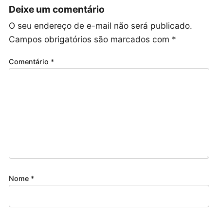
Deixe um comentário
O seu endereço de e-mail não será publicado.
Campos obrigatórios são marcados com
*
Comentário
*
Nome
*