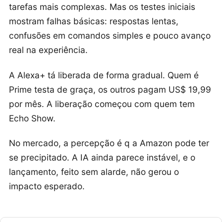
tarefas mais complexas. Mas os testes iniciais
mostram falhas básicas: respostas lentas,
confusões em comandos simples e pouco avanço
real na experiência.
A Alexa+ tá liberada de forma gradual. Quem é
Prime testa de graça, os outros pagam US$ 19,99
por mês. A liberação começou com quem tem
Echo Show.
No mercado, a percepção é q a Amazon pode ter
se precipitado. A IA ainda parece instável, e o
lançamento, feito sem alarde, não gerou o
impacto esperado.