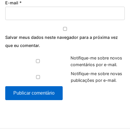
E-mail
*
Salvar meus dados neste navegador para a próxima vez
que eu comentar.
Notifique-me sobre novos
comentários por e-mail.
Notifique-me sobre novas
publicações por e-mail.
Publicar comentário