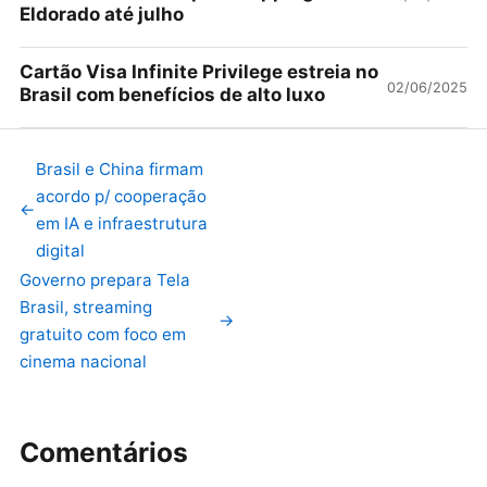
Eldorado até julho
Cartão Visa Infinite Privilege estreia no
02/06/2025
Brasil com benefícios de alto luxo
Brasil e China firmam
acordo p/ cooperação
←
em IA e infraestrutura
digital
Governo prepara Tela
Brasil, streaming
→
gratuito com foco em
cinema nacional
Comentários