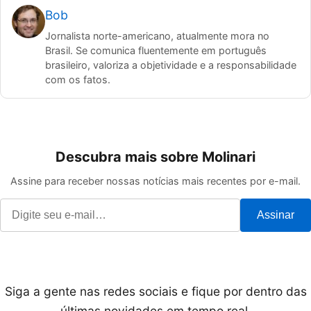
Bob
Jornalista norte-americano, atualmente mora no
Brasil. Se comunica fluentemente em português
brasileiro, valoriza a objetividade e a responsabilidade
com os fatos.
Descubra mais sobre Molinari
Assine para receber nossas notícias mais recentes por e-mail.
Assinar
Siga a gente nas redes sociais e fique por dentro das
últimas novidades em tempo real.