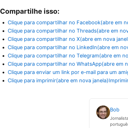
Compartilhe isso:
Clique para compartilhar no Facebook(abre em no
Clique para compartilhar no Threads(abre em nov
Clique para compartilhar no X(abre em nova janel
Clique para compartilhar no LinkedIn(abre em nov
Clique para compartilhar no Telegram(abre em no
Clique para compartilhar no WhatsApp(abre em n
Clique para enviar um link por e-mail para um am
Clique para imprimir(abre em nova janela)
Imprimi
Bob
Jornalist
português