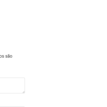
os são